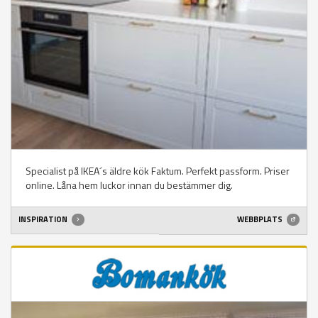
Specialist på IKEA´s äldre kök Faktum. Perfekt passform. Priser
online. Låna hem luckor innan du bestämmer dig.
INSPIRATION
WEBBPLATS