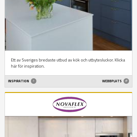
Ett av Sveriges bredaste utbud av kök och utbytesluckor. Klicka
här för inspiration.
INSPIRATION
WEBBPLATS