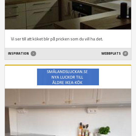
Vi ser till att köket blir på pricken som du vill ha det.
INSPIRATION
WEBBPLATS