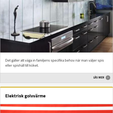
Det gäller att väga in familjens specifika behov när man väljer spis
eller spishäll till köket.
LÄS MER
Elektrisk golvvärme