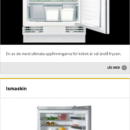
En av de mest ultimata uppfinningarna för köket är väl ändå frysen.
LÄS MER
Ismaskin