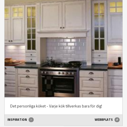
Det personliga köket - Varje kök tillverkas bara för dig!
INSPIRATION
WEBBPLATS