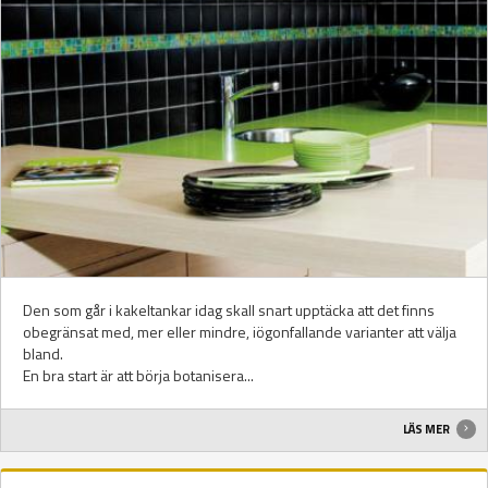
Den som går i kakeltankar idag skall snart upptäcka att det finns
obegränsat med, mer eller mindre, iögonfallande varianter att välja
bland.
En bra start är att börja botanisera...
LÄS MER