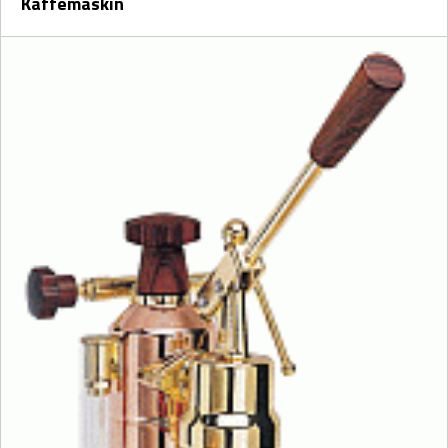
Kaffemaskin