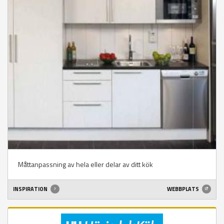
Måttanpassning av hela eller delar av ditt kök
INSPIRATION
WEBBPLATS