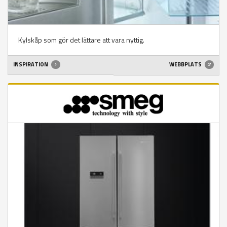
Kylskåp som gör det lättare att vara nyttig.
INSPIRATION
WEBBPLATS