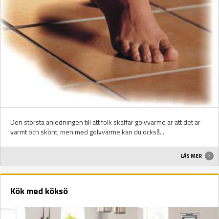
Den största anledningen till att folk skaffar golvvärme är att det är
varmt och skönt, men med golvvärme kan du också...
LÄS MER
Kök med köksö