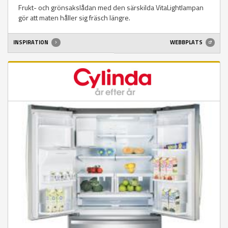
Frukt- och grönsakslådan med den särskilda VitaLightlampan
gör att maten håller sig fräsch längre.
INSPIRATION
WEBBPLATS