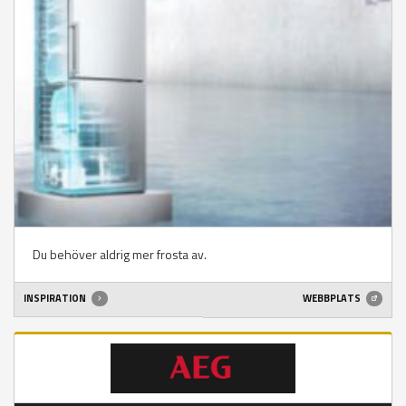
Du behöver aldrig mer frosta av.
INSPIRATION
WEBBPLATS