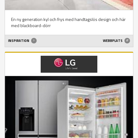
En ny generation kyl och frys med handtagslös design och här
med blackboard-dörr
INSPIRATION
WEBBPLATS