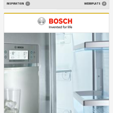
INSPIRATION
WEBBPLATS