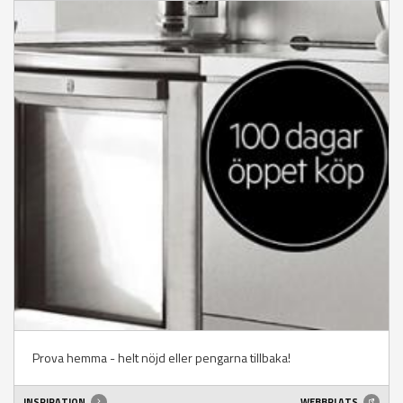
Prova hemma - helt nöjd eller pengarna tillbaka!
INSPIRATION
WEBBPLATS