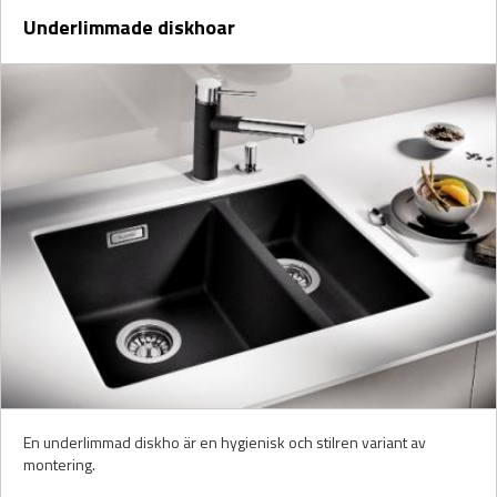
Underlimmade diskhoar
En underlimmad diskho är en hygienisk och stilren variant av
montering.