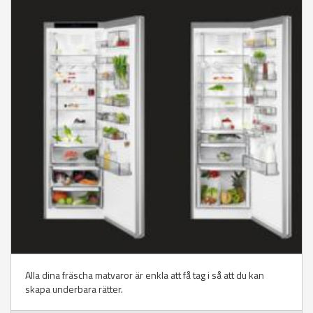
Alla dina fräscha matvaror är enkla att få tag i så att du kan
skapa underbara rätter.