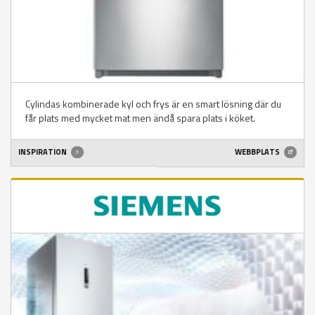
Cylindas kombinerade kyl och frys är en smart lösning där du
får plats med mycket mat men ändå spara plats i köket.
INSPIRATION
WEBBPLATS