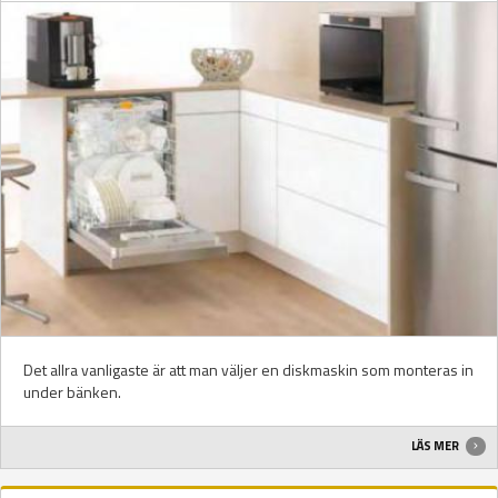
Det allra vanligaste är att man väljer en diskmaskin som monteras in
under bänken.
LÄS MER