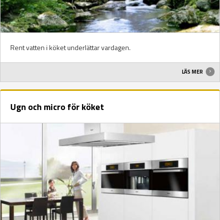
Rent vatten i köket underlättar vardagen.
LÄS MER
Ugn och micro för köket