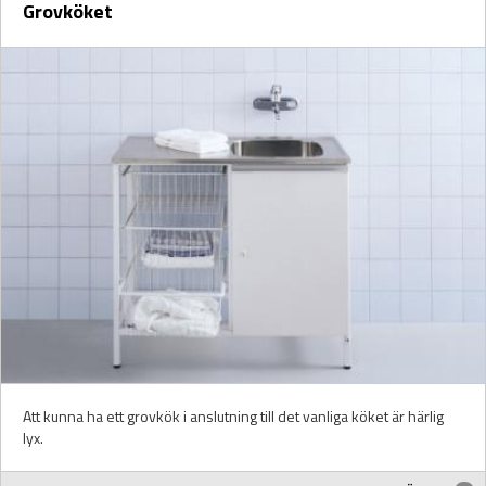
Grovköket
Att kunna ha ett grovkök i anslutning till det vanliga köket är härlig
lyx.